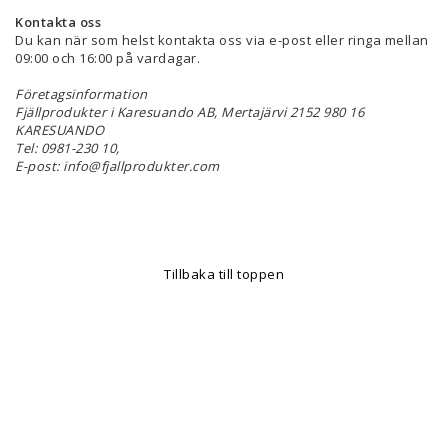
Kontakta oss
Du kan när som helst kontakta oss via e-post eller ringa mellan
09:00 och 16:00 på vardagar.
Företagsinformation
Fjällprodukter i Karesuando AB, Mertajärvi 2152 980 16
KARESUANDO
Tel: 0981-230 10,
E-post: info@fjallprodukter.com
Tillbaka till toppen